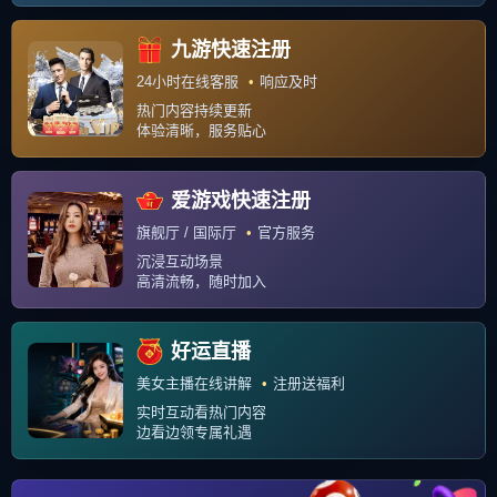
版权声明：
本站文章如无特别标注，均为本站原创文
章，于2026-05-26，由
xiaomi
发表，共 76个字。
转载请注明出处：
xiaomi，如有疑问，请联系我们
本文地址：
https://yy-chmobile-
jnh.com/2026/05/374/
标签：
刚刚！广东宏远围绕CBA季后赛官宣签约里程碑夜休斯敦火箭单刀错失