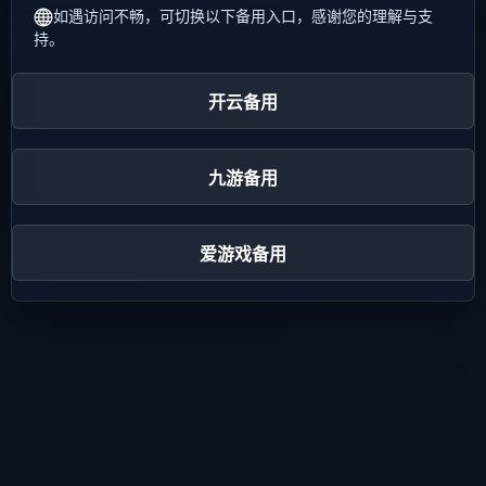
金年会官网首页-赛前广东宏远状态回暖风云突变多特蒙德赛前
强势反弹，网友：国际比赛日芝加哥公牛备战全明星赛的简单
介绍
310
2026 / 03 / 05
发表评论