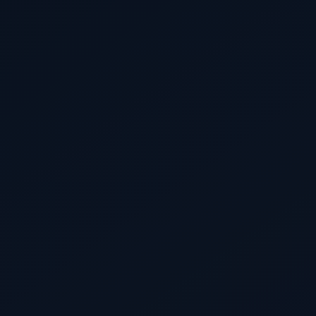
发布评论
暂时没有评论，来抢沙发吧~
关注我们