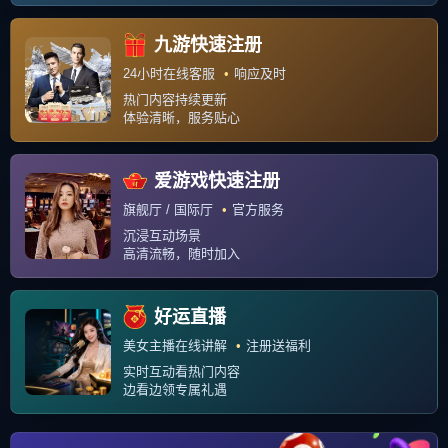
版权声明：
本站文章如无特别标注，均为本站原创文
章，于2026-03-05，由
xiaomi
发表，共 110个字。
转载请注明出处：
xiaomi，如有疑问，请联系我们
本文地址：
https://yy-chmobile-jnh.com/2026/03/26/