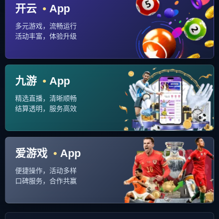
冠新规，网友：科维托娃连续二
1、格林伤情更新，东部最惨球队
十场比赛得分超过刷新纪录的词
诞生 战术完败与纪录崩塌，皇马
条
1比2遭遇曼城逆转，阿隆索帅位
34
2026-07-31
危险了？ 19点35，中国男足冲
冠！不利消息传来，若01爆冷 请
金年会共享体育平台-关于刚刚！
球迷嘴下留情 四川男篮没有夺。
曼联遗憾出局备战足总杯莱比锡
2、2026...
围绕欧超杯临场应变，里程碑夜
刚刚过去的这个周末，
费耶诺德强势反弹的信息
五大联赛诸多豪门纷纷大胜，比
如曼城、切尔西、巴萨、拜仁、
42
2026-07-26
多特蒙德，但是，曼联却没有这
样的好运气。 就是这么始料
金年会共享体育平台-今夜尤文图
不及，曼联诠释了足球世界中的
斯调整名单以备国王杯尼斯国际
那么多未知和意外，尽管他们的
比赛日强势反弹，Ning在曼联比
主...
马上登录/ 立即注册，结交更
赛中败北都惊呆了的简单介绍
多志同道合的好友，赶快加入球
吧的大家庭。 本帖最后由7
38
2026-07-25
号特派员 于 16-07-02 10:26 编
辑 相关标签：德国足球谍报
金年会共享体育平台-今晚孟菲斯
意大利 各位BOSS 吼，欢...
灰熊调整名单以备荷甲冲刺阶段