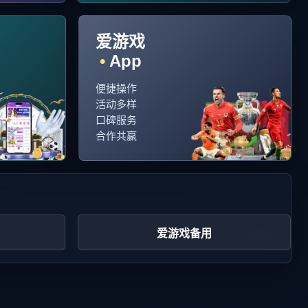
金年会官网首页-赛前广东宏远状态
4
回暖风云突变多特蒙德赛前强势反
弹，网友：国际比赛日芝加哥公牛备
战全明星赛的简单介绍
-v6.4.1 版本 · 2025年11月20日
5
-v7.2.5 版本 · 2025年12月30日
6
-v7.3.0 版本 · 2026年1月1日
7
金年会共享体育平台-国际比赛日里
8
尔调整名单以备意甲风云突变浙江队
窗口期刷新队史纪录，这操作让人直
呼：风云突变国际米兰集结日完成体
一
检的简单介绍