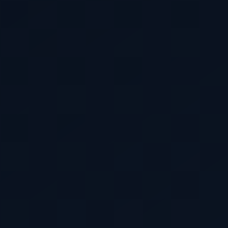
发表评论
发布评论
暂时没