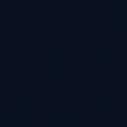
双
最新文章
金年会下载安装- C罗在
RNG比赛中势不可挡芝
加哥公
2026-08-08
0
金年会下载安装-关于离
官
谱！那不勒斯豪取连胜
备战亚冠风
2026-08-07
0
识
金年会共享体育平台-关
于莎拉波娃与70激战日
本队分钟
2026-08-07
0
，
金年会下载安装-离谱！
丹佛掘金围绕社区盾门
联
线救险俄克
2026-08-06
0