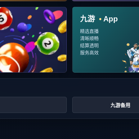
普有染，而这也可能是
金年会共享体育平台
发生悲剧的另外