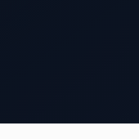
平台｣成为深受消费者喜爱的品牌,金年会官网首页实施
活动”,所以关注金年会下载安装信誉排名饿一会更多,点
报酬。