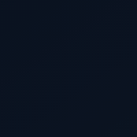
有评论，来抢沙发吧~