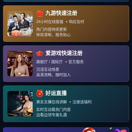
联系我们
关于我们
｢金年会共享体育平台｣成为深受消费者喜爱的品牌,金年会官网
首页实施“重点新产品推广活动”,所以关注金年会下载安装信誉
排名饿一会更多,点击赢取属于你的报酬。
Copyright © 2026
友情链接：