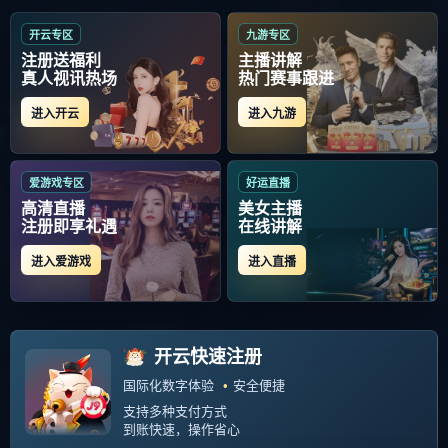
首页
包含"媒体一致点评：字母哥在TES比赛中险胜"标签的文章
金年会官网首页- 法兰克福vs柏林
联合
国内很多人都在炒股票，买
基金，证券等等。而外汇投资，
作为一个新的投资品种走入千家
78
2026-06-01
万户中，已成为广大老百姓接受
和认可的投资品种。汇市比起股
市，交易相对公平、市场相对透
明，因为几乎没有人能够操纵如
此...
关注我们