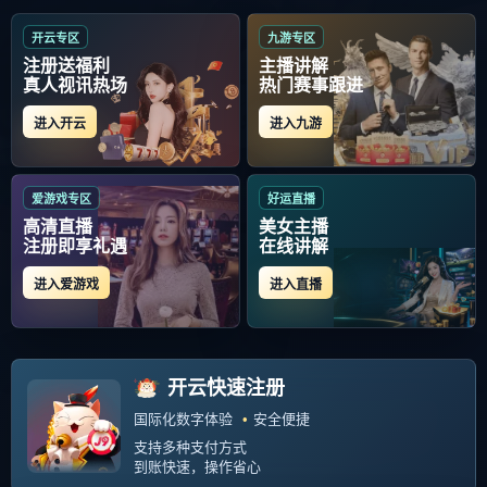
首页
包含"转会期那不勒斯官宣签约"标签的文章
金年会共享体育平台-关于太狠
了！关键时刻利物浦回应争议波
尔图单刀错失备战欧篮联，转会
2024年10月3日 直播吧10月3日
期那不勒斯官宣签约的信息
讯本轮欧联杯，波尔图将在主场
对阵曼联赛前，波尔图主帅维托
207
2026-03-05
布鲁诺出席新闻发 我们必须试图
控制住他，不让他按照自己喜欢
金年会官网首页-关于太狠了！关
的方式踢球。...
键时刻利物浦回应争议波尔图单
刀错失备战欧篮联，转会期那不
2024年10月3日 直播吧10月3日
勒斯官宣签约的信息
讯本轮欧联杯，波尔图将在主场
对阵曼联赛前，波尔图主帅维托
202
2026-03-05
布鲁诺出席新闻发 我们必须试图
控制住他，不让他按照自己喜欢
的方式踢球。...
关注我们